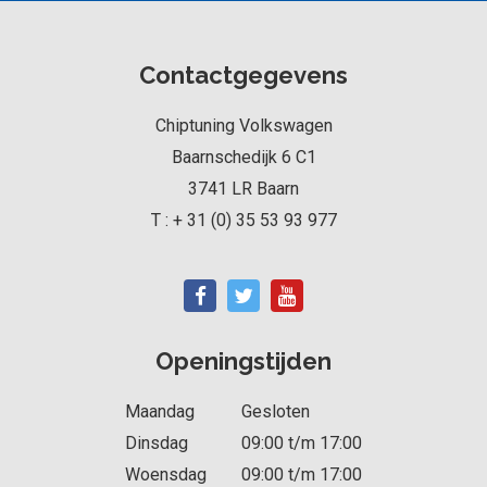
Contactgegevens
Chiptuning Volkswagen
Baarnschedijk 6 C1
3741 LR
Baarn
T :
+ 31 (0) 35 53 93 977
Openingstijden
Maandag
Gesloten
Dinsdag
09:00 t/m 17:00
Woensdag
09:00 t/m 17:00