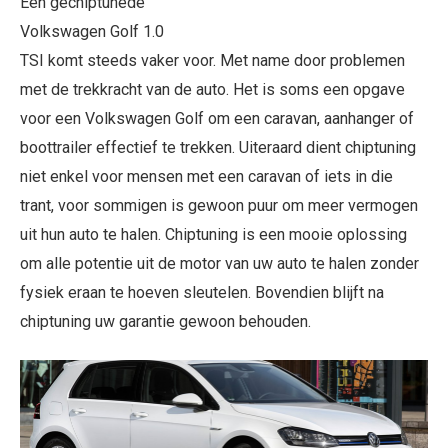
Een gechiptunede
Volkswagen Golf 1.0
TSI komt steeds vaker voor. Met name door problemen
met de trekkracht van de auto. Het is soms een opgave
voor een Volkswagen Golf om een caravan, aanhanger of
boottrailer effectief te trekken. Uiteraard dient chiptuning
niet enkel voor mensen met een caravan of iets in die
trant, voor sommigen is gewoon puur om meer vermogen
uit hun auto te halen. Chiptuning is een mooie oplossing
om alle potentie uit de motor van uw auto te halen zonder
fysiek eraan te hoeven sleutelen. Bovendien blijft na
chiptuning uw garantie gewoon behouden.