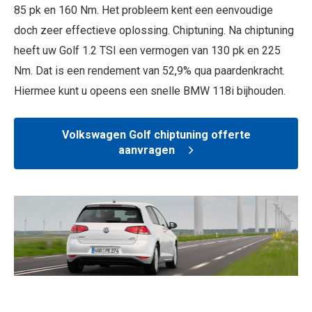
85 pk en 160 Nm. Het probleem kent een eenvoudige
doch zeer effectieve oplossing. Chiptuning. Na chiptuning
heeft uw Golf 1.2 TSI een vermogen van 130 pk en 225
Nm. Dat is een rendement van 52,9% qua paardenkracht.
Hiermee kunt u opeens een snelle BMW 118i bijhouden.
Volkswagen Golf chiptuning offerte
aanvragen