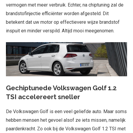
vermogen met meer verbruik. Echter, na chiptuning zal de
brandstofinjectie efficiënter worden afgesteld. Dit
betekent dat uw motor op effectievere wijze brandstof
inspuit en minder verspild. Altijd mooi meegenomen.
Gechiptunede Volkswagen Golf 1.2
TSI accelereert sneller
De Volkswagen Golf is een veel geliefde auto. Maar soms
hebben mensen het gevoel alsof ze iets missen, namelijk
paardenkracht. Zo ook bij de Volkswagen Golf 1.2 TSI met