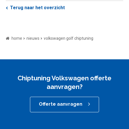
Terug naar het overzicht
home
nieuws
volkswagen golf chiptuning
Chiptuning Volkswagen offerte
aanvragen?
Offerte aanvragen