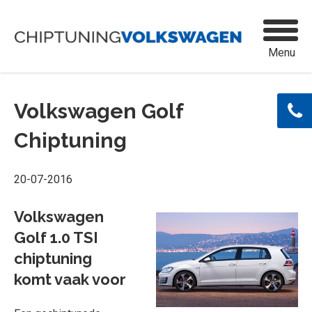
Menu
Volkswagen Golf
Chiptuning
20-07-2016
Volkswagen
Golf 1.0 TSI
chiptuning
komt vaak voor